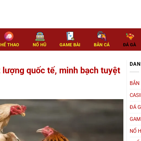
THỂ THAO
NỔ HŨ
GAME BÀI
BẮN CÁ
ĐÁ GÀ
DAN
lượng quốc tế, minh bạch tuyệt
BẮN
CAS
ĐÁ 
GAM
NỔ 