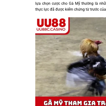
lựa chọn cược cho Gà Mỹ thường là nhữ
thực lực đã được kiểm chứng từ trước của