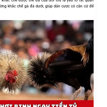
 khắc chế được thế đá của đối thủ là yếu tố rất quan
hường khắc chế gà đá dưới, giúp dân cược có căn cứ để