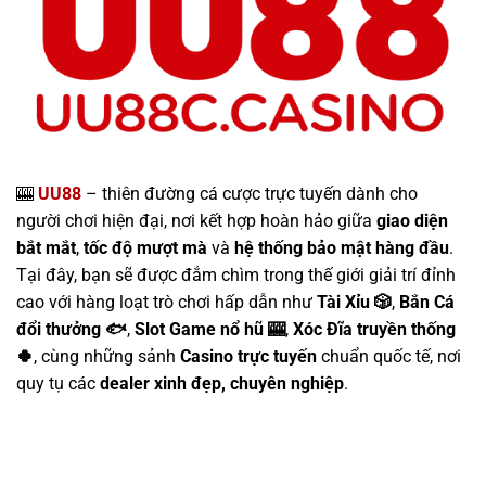
🎰
UU88
– thiên đường cá cược trực tuyến dành cho
người chơi hiện đại, nơi kết hợp hoàn hảo giữa
giao diện
bắt mắt
,
tốc độ mượt mà
và
hệ thống bảo mật hàng đầu
.
Tại đây, bạn sẽ được đắm chìm trong thế giới giải trí đỉnh
cao với hàng loạt trò chơi hấp dẫn như
Tài Xỉu 🎲
,
Bắn Cá
đổi thưởng 🐟
,
Slot Game nổ hũ 🎰
,
Xóc Đĩa truyền thống
🍀
, cùng những sảnh
Casino trực tuyến
chuẩn quốc tế, nơi
quy tụ các
dealer xinh đẹp, chuyên nghiệp
.