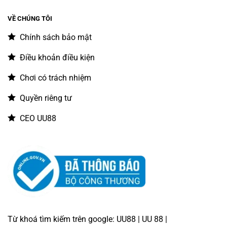
VỀ CHÚNG TÔI
Chính sách bảo mật
Điều khoản điều kiện
Chơi có trách nhiệm
Quyền riêng tư
CEO UU88
Từ khoá tìm kiếm trên google: UU88 | UU 88 |