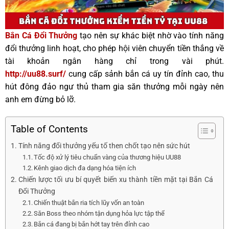
Bắn Cá Đổi Thưởng
tạo nên sự khác biệt nhờ vào tính năng
đổi thưởng linh hoạt, cho phép hội viên chuyển tiền thắng về
tài khoản ngân hàng chỉ trong vài phút.
http://uu88.surf/
cung cấp sảnh bắn cá uy tín đỉnh cao, thu
hút đông đảo ngư thủ tham gia săn thưởng mỗi ngày nên
anh em đừng bỏ lỡ.
Table of Contents
Tính năng đổi thưởng yếu tố then chốt tạo nên sức hút
Tốc độ xử lý tiêu chuẩn vàng của thương hiệu UU88
Kênh giao dịch đa dạng hóa tiện ích
Chiến lược tối ưu bí quyết biến xu thành tiền mặt tại Bắn Cá
Đổi Thưởng
Chiến thuật bắn ria tích lũy vốn an toàn
Săn Boss theo nhóm tận dụng hỏa lực tập thể
Bắn cá đang bị bắn hớt tay trên đỉnh cao