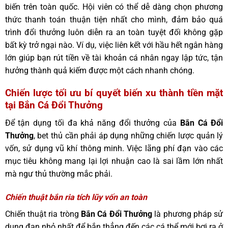
biến trên toàn quốc. Hội viên có thể dễ dàng chọn phương
thức thanh toán thuận tiện nhất cho mình, đảm bảo quá
trình đổi thưởng luôn diễn ra an toàn tuyệt đối không gặp
bất kỳ trở ngại nào. Ví dụ, việc liên kết với hầu hết ngân hàng
lớn giúp bạn rút tiền về tài khoản cá nhân ngay lập tức, tận
hưởng thành quả kiếm được một cách nhanh chóng.
Chiến lược tối ưu bí quyết biến xu thành tiền mặt
tại Bắn Cá Đổi Thưởng
Để tận dụng tối đa khả năng đổi thưởng của
Bắn Cá Đổi
Thưởng
, bet thủ cần phải áp dụng những chiến lược quản lý
vốn, sử dụng vũ khí thông minh. Việc lãng phí đạn vào các
mục tiêu không mang lại lợi nhuận cao là sai lầm lớn nhất
mà ngư thủ thường mắc phải.
Chiến thuật bắn ria tích lũy vốn an toàn
Chiến thuật ria tròng
Bắn Cá Đổi Thưởng
là phương pháp sử
dụng đạn nhỏ nhất để bắn thẳng đến các cá thể mới bơi ra ở