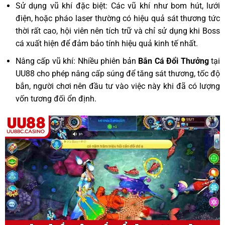
Sử dụng vũ khí đặc biệt: Các vũ khí như bom hút, lưới
điện, hoặc pháo laser thường có hiệu quả sát thương tức
thời rất cao, hội viên nên tích trữ và chỉ sử dụng khi Boss
cá xuất hiện để đảm bảo tính hiệu quả kinh tế nhất.
Nâng cấp vũ khí: Nhiều phiên bản
Bắn Cá Đổi Thưởng
tại
UU88 cho phép nâng cấp súng để tăng sát thương, tốc độ
bắn, người chơi nên đầu tư vào việc này khi đã có lượng
vốn tương đối ổn định.