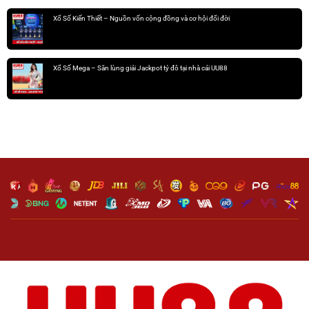
giữa
phá
Hũ
Slot
công
Xổ Số Kiến Thiết – Nguồn vốn cộng đồng và cơ hội đổi đời
Bắn
Game
nghệ,
Cá
Chức năng bình luận bị tắt
ở
và
sân
sự
Xổ
Sicbo
chơi
kết
Số
slot
hợp
Xổ Số Mega – Săn lùng giải Jackpot tỷ đô tại nhà cái UU88
Kiến
game
hoàn
Thiết
Chức năng bình luận bị tắt
ở
quốc
hảo
–
Xổ
tế
giữa
Nguồn
Số
kỹ
vốn
Mega
năng
cộng
–
và
đồng
Săn
may
và
lùng
mắn
cơ
giải
hội
Jackpot
đổi
tỷ
đời
đô
tại
nhà
cái
UU88