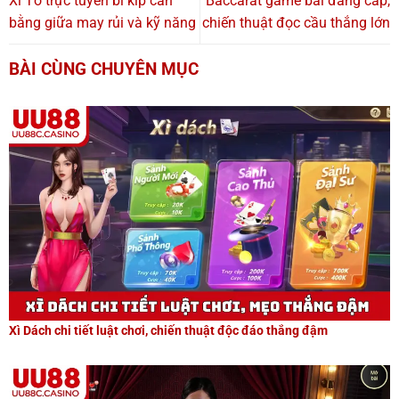
Xì Tố trực tuyến bí kíp cân
Baccarat game bài đẳng cấp,
bằng giữa may rủi và kỹ năng
chiến thuật đọc cầu thắng lớn
BÀI CÙNG CHUYÊN MỤC
Xì Dách chi tiết luật chơi, chiến thuật độc đáo thắng đậm