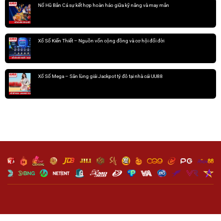
cược
sốt
Nổ Hũ Bắn Cá sự kết hợp hoàn hảo giữa kỹ năng và may mắn
JILI
xanh
kết
–
Chức năng bình luận bị tắt
ở
chín
hợp
Đột
Nổ
giữa
phá
Hũ
Slot
công
Xổ Số Kiến Thiết – Nguồn vốn cộng đồng và cơ hội đổi đời
Bắn
Game
nghệ,
Cá
Chức năng bình luận bị tắt
ở
và
sân
sự
Xổ
Sicbo
chơi
kết
Số
slot
hợp
Xổ Số Mega – Săn lùng giải Jackpot tỷ đô tại nhà cái UU88
Kiến
game
hoàn
Thiết
Chức năng bình luận bị tắt
ở
quốc
hảo
–
Xổ
tế
giữa
Nguồn
Số
kỹ
vốn
Mega
năng
cộng
–
và
đồng
Săn
may
và
lùng
mắn
cơ
giải
hội
Jackpot
đổi
tỷ
đời
đô
tại
nhà
cái
UU88