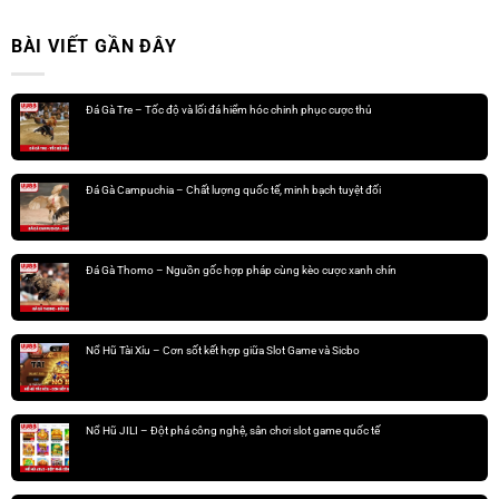
BÀI VIẾT GẦN ĐÂY
Đá Gà Tre – Tốc độ và lối đá hiểm hóc chinh phục cược thủ
Chức năng bình luận bị tắt
ở
Đá
Gà
Đá Gà Campuchia – Chất lượng quốc tế, minh bạch tuyệt đối
Tre
–
Chức năng bình luận bị tắt
ở
Tốc
Đá
độ
Gà
và
Đá Gà Thomo – Nguồn gốc hợp pháp cùng kèo cược xanh chín
Campuchia
lối
–
Chức năng bình luận bị tắt
ở
đá
Chất
Đá
hiểm
lượng
Gà
hóc
quốc
Nổ Hũ Tài Xỉu – Cơn sốt kết hợp giữa Slot Game và Sicbo
Thomo
chinh
tế,
–
Chức năng bình luận bị tắt
ở
phục
minh
Nguồn
Nổ
cược
bạch
gốc
Hũ
thủ
tuyệt
hợp
Nổ Hũ JILI – Đột phá công nghệ, sân chơi slot game quốc tế
Tài
đối
pháp
Xỉu
Chức năng bình luận bị tắt
ở
cùng
–
Nổ
kèo
Cơn
Hũ