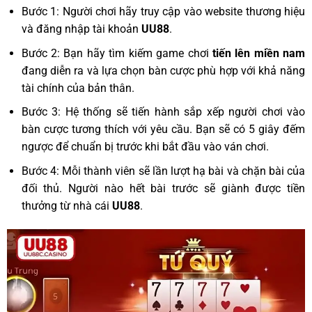
Bước 1: Người chơi hãy truy cập vào website thương hiệu
và đăng nhập tài khoản
UU88
.
Bước 2: Bạn hãy tìm kiếm game chơi
tiến lên miền nam
đang diễn ra và lựa chọn bàn cược phù hợp với khả năng
tài chính của bản thân.
Bước 3: Hệ thống sẽ tiến hành sắp xếp người chơi vào
bàn cược tương thích với yêu cầu. Bạn sẽ có 5 giây đếm
ngược để chuẩn bị trước khi bắt đầu vào ván chơi.
Bước 4: Mỗi thành viên sẽ lần lượt hạ bài và chặn bài của
đối thủ. Người nào hết bài trước sẽ giành được tiền
thưởng từ nhà cái
UU88
.