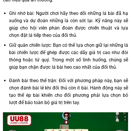
Ghi nhớ bài: Người chơi hãy theo dõi những lá bài đã hạ
xuống và dự đoán những lá còn sót lại. Kỹ năng này sẽ
giúp cho hội viên phán đoán được chiến thuật và lựa
chọn đặt lá tiếp theo của đối thủ.
Giữ quân chiến lược: Bạn có thể lựa chọn giữ lại những lá
bài chiến lược để ghép được các dãy giá trị cao như đôi
thông hoặc tứ quý. Trong một số tình huống, chúng sẽ
giúp bạn chặn được lá bài heo cao nhất của đối thủ.
Đánh bài theo thế trận: Đối với phương pháp này, bạn sẽ
chọn đánh bài lẻ khi đối thủ còn ít bài. Hành động này sẽ
tạo thế ép bài khiến cho đối phương phải lựa chọn bỏ
lượt để bảo toàn bộ giá trị trên tay.