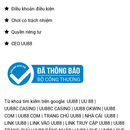
Điều khoản điều kiện
Chơi có trách nhiệm
Quyền riêng tư
CEO UU88
Từ khoá tìm kiếm trên google: UU88 | UU 88 |
UU88C.CASINO | UU88C CASINO | UU88 OKWIN | UU88
COM | UU88.COM | TRANG CHỦ UU88 | NHÀ CÁI UU88 |
LINK UU88 | LINK VÀO UU88 | LINK TRUY CẬP UU88 | UU88