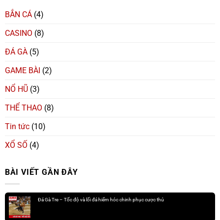
BẮN CÁ
(4)
CASINO
(8)
ĐÁ GÀ
(5)
GAME BÀI
(2)
NỔ HŨ
(3)
THỂ THAO
(8)
Tin tức
(10)
XỔ SỐ
(4)
BÀI VIẾT GẦN ĐÂY
Đá Gà Tre – Tốc độ và lối đá hiểm hóc chinh phục cược thủ
Chức năng bình luận bị tắt
ở
Đá