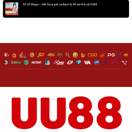
slot
hợp
Xổ Số Mega – Săn lùng giải Jackpot tỷ đô tại nhà cái UU88
Kiến
game
hoàn
Thiết
Chức năng bình luận bị tắt
ở
quốc
hảo
–
Xổ
tế
giữa
Nguồn
Số
kỹ
vốn
Mega
năng
cộng
–
và
đồng
Săn
may
và
lùng
mắn
cơ
giải
hội
Jackpot
đổi
tỷ
đời
đô
tại
nhà
cái
UU88