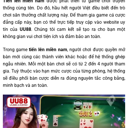
Tiến lên miền nam
được phát triển từ game chơi truyền
thống cùng tên. Do đó, hầu hết người Việt đều biết đến trò
chơi săn thưởng chất lượng này. Để tham gia game cá cược
đẳng cấp này, bạn có thể trực tiếp truy cập vào website uy
tín của
UU88
. Chúng tôi cam kết sẽ tạo ra cho bạn một
không gian vui chơi tiện ích và đảm bảo an toàn.
Trong game
tiến lên miền nam
, người chơi được quyền mở
bàn mới cùng các thành viên khác hoặc để hệ thống ghép
ngẫu nhiên. Mỗi một bàn chơi sẽ có từ 2 đến 4 người tham
gia. Tuỳ thuộc vào hạn mức cược của từng phòng, hệ thống
sẽ điều phối bàn cược diễn ra đúng nguyên tắc công bằng,
minh bạch và an toàn.